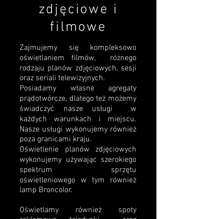
zdjęciowe i
filmowe
Zajmujemy się kompleksowo
oświetlaniem filmów, różnego
rodzaju planów zdjęciowych, sesji
oraz seriali telewizyjnych.
Posiadamy własne agregaty
prądotwórcze, dlatego też możemy
świadczyć nasze usługi w
każdych warunkach i miejscu.
Nasze usługi wykonujemy również
poza granicami kraju.
Oświetlenie planów zdjęciowych
wykonujemy używając szerokiego
spektrum sprzętu
oświetleniowego w tym również
lamp Broncolor.
Oświetlamy również spoty